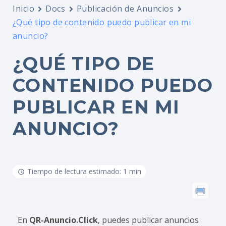
Inicio
Docs
Publicación de Anuncios
¿Qué tipo de contenido puedo publicar en mi
anuncio?
¿QUÉ TIPO DE
CONTENIDO PUEDO
PUBLICAR EN MI
ANUNCIO?
Tiempo de lectura estimado: 1 min
En
QR-Anuncio.Click
, puedes publicar anuncios