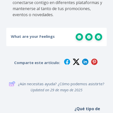
conectarse contigo en diferentes plataformas y
mantenerse al tanto de tus promociones,
eventos o novedades.
What are your Feelings
Comparte este artículo:
¿Aún necesitas ayuda? ¿Cómo podemos asistirte?
Updated on 29 de mayo de 2025
¿Qué tipo de