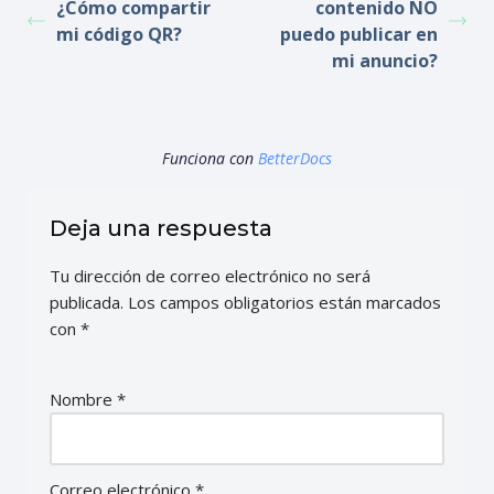
¿Cómo compartir
contenido NO
mi código QR?
puedo publicar en
mi anuncio?
Funciona con
BetterDocs
Deja una respuesta
Tu dirección de correo electrónico no será
publicada.
Los campos obligatorios están marcados
con
*
Nombre
*
Correo electrónico
*