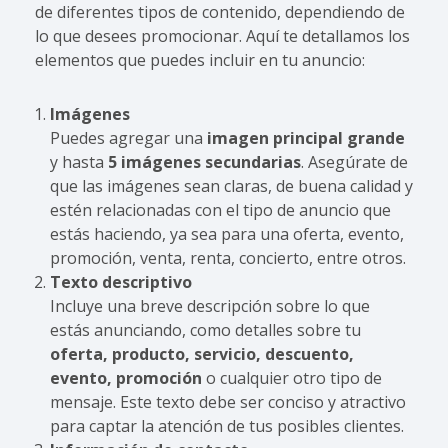
de diferentes tipos de contenido, dependiendo de
lo que desees promocionar. Aquí te detallamos los
elementos que puedes incluir en tu anuncio:
Imágenes
Puedes agregar una
imagen principal grande
y hasta
5 imágenes secundarias
. Asegúrate de
que las imágenes sean claras, de buena calidad y
estén relacionadas con el tipo de anuncio que
estás haciendo, ya sea para una oferta, evento,
promoción, venta, renta, concierto, entre otros.
Texto descriptivo
Incluye una breve descripción sobre lo que
estás anunciando, como detalles sobre tu
oferta, producto, servicio, descuento,
evento, promoción
o cualquier otro tipo de
mensaje. Este texto debe ser conciso y atractivo
para captar la atención de tus posibles clientes.