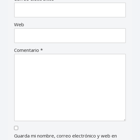
Web
Comentario
*
Guarda mi nombre, correo electrónico y web en