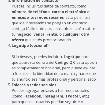
Información de contacto
Puedes incluir tus datos de contacto, como
número de teléfono, correo electrónico o
enlaces a tus redes sociales
. Esto permitirá
que los interesados se pongan en contacto
contigo fácilmente para más información sobre
tu
negocio, venta, renta, o cualquier otra
oferta
que estés promocionando.
Logotipo (opcional)
Si lo deseas, puedes incluir tu
logotipo
para
que aparezca dentro del
Código QR
. Esta opción
es completamente opcional, pero puede ayudar
a fortalecer la identidad de tu marca y hacer que
tu anuncio sea más profesional y personalizado.
Enlaces a redes sociales
Puedes agregar enlaces a tus redes sociales
(como
Facebook, Instagram, Twitter
, etc.)
para que los usuarios puedan seguirte o