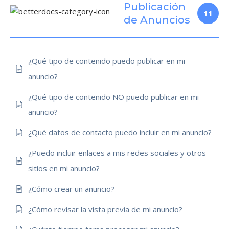
Publicación
11
de Anuncios
¿Qué tipo de contenido puedo publicar en mi
anuncio?
¿Qué tipo de contenido NO puedo publicar en mi
anuncio?
¿Qué datos de contacto puedo incluir en mi anuncio?
¿Puedo incluir enlaces a mis redes sociales y otros
sitios en mi anuncio?
¿Cómo crear un anuncio?
¿Cómo revisar la vista previa de mi anuncio?