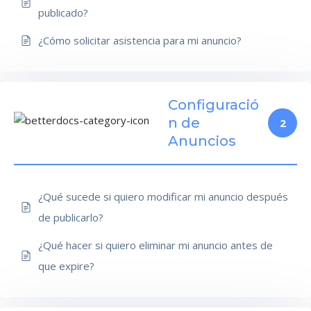
publicado?
¿Cómo solicitar asistencia para mi anuncio?
Configuració
n de
2
Anuncios
¿Qué sucede si quiero modificar mi anuncio después
de publicarlo?
¿Qué hacer si quiero eliminar mi anuncio antes de
que expire?