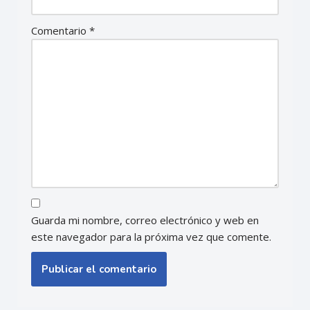
Comentario
*
Guarda mi nombre, correo electrónico y web en
este navegador para la próxima vez que comente.