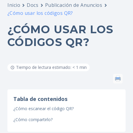
Inicio
Docs
Publicación de Anuncios
¿Cómo usar los códigos QR?
¿CÓMO USAR LOS
CÓDIGOS QR?
Tiempo de lectura estimado: < 1 min
Tabla de contenidos
¿Cómo escanear el código QR?
¿Cómo compartirlo?