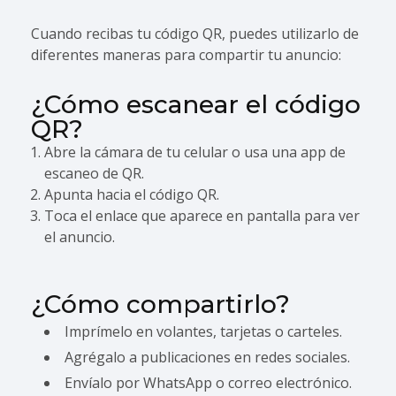
Cuando recibas tu código QR, puedes utilizarlo de
diferentes maneras para compartir tu anuncio:
¿Cómo escanear el código
QR?
Abre la cámara de tu celular o usa una app de
escaneo de QR.
Apunta hacia el código QR.
Toca el enlace que aparece en pantalla para ver
el anuncio.
¿Cómo compartirlo?
Imprímelo en volantes, tarjetas o carteles.
Agrégalo a publicaciones en redes sociales.
Envíalo por WhatsApp o correo electrónico.