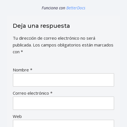
Funciona con
BetterDocs
Deja una respuesta
Tu dirección de correo electrónico no será
publicada.
Los campos obligatorios están marcados
con
*
Nombre
*
Correo electrónico
*
Web