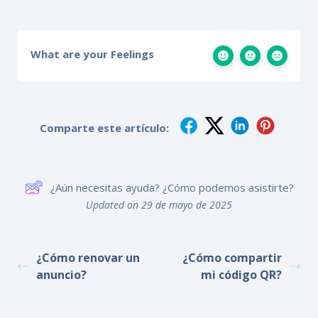
What are your Feelings
Comparte este artículo:
¿Aún necesitas ayuda? ¿Cómo podemos asistirte?
Updated on 29 de mayo de 2025
¿Cómo renovar un
¿Cómo compartir
anuncio?
mi código QR?