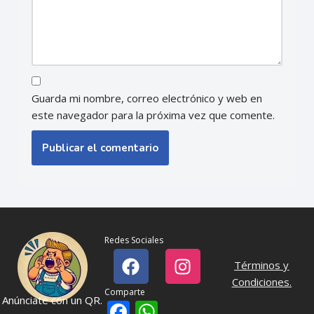
Guarda mi nombre, correo electrónico y web en
este navegador para la próxima vez que comente.
Redes Sociales
Términos y
Condiciones
.
Comparte
Anúnciate con un QR.
Facebook
WhatsApp