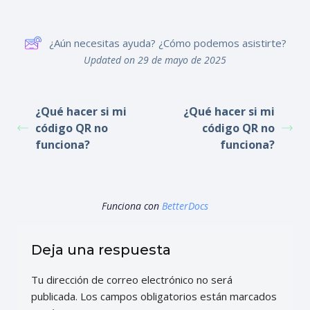
¿Aún necesitas ayuda? ¿Cómo podemos asistirte?
Updated on 29 de mayo de 2025
¿Qué hacer si mi
¿Qué hacer si mi
código QR no
código QR no
funciona?
funciona?
Funciona con
BetterDocs
Deja una respuesta
Tu dirección de correo electrónico no será
publicada.
Los campos obligatorios están marcados