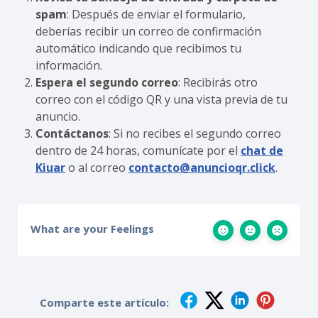
spam
: Después de enviar el formulario,
deberías recibir un correo de confirmación
automático indicando que recibimos tu
información.
Espera el segundo correo
: Recibirás otro
correo con el código QR y una vista previa de tu
anuncio.
Contáctanos
: Si no recibes el segundo correo
dentro de 24 horas, comunícate por el
chat de
Kiuar
o al correo
contacto@anuncioqr.click
.
What are your Feelings
Comparte este artículo: