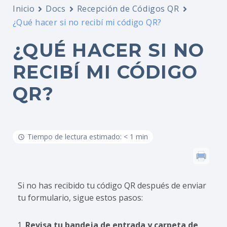
Inicio
Docs
Recepción de Códigos QR
¿Qué hacer si no recibí mi código QR?
¿QUÉ HACER SI NO
RECIBÍ MI CÓDIGO
QR?
Tiempo de lectura estimado: < 1 min
Si no has recibido tu código QR después de enviar
tu formulario, sigue estos pasos:
Revisa tu bandeja de entrada y carpeta de