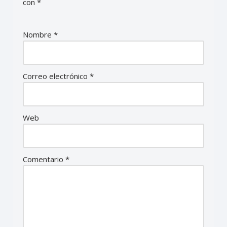
con
*
Nombre
*
Correo electrónico
*
Web
Comentario
*