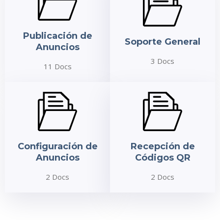
Publicación de
Soporte General
Anuncios
3 Docs
11 Docs
Configuración de
Recepción de
Anuncios
Códigos QR
2 Docs
2 Docs