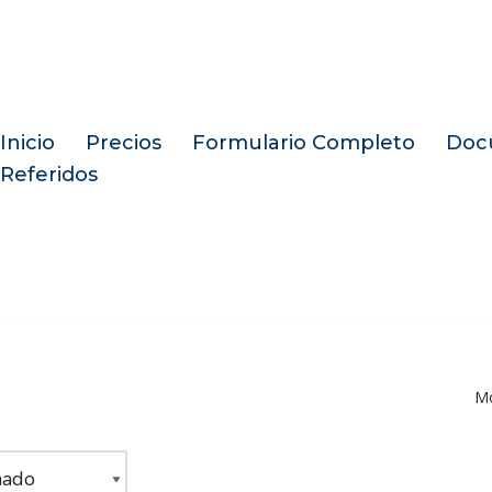
Inicio
Precios
Formulario Completo
Doc
Referidos
Mo