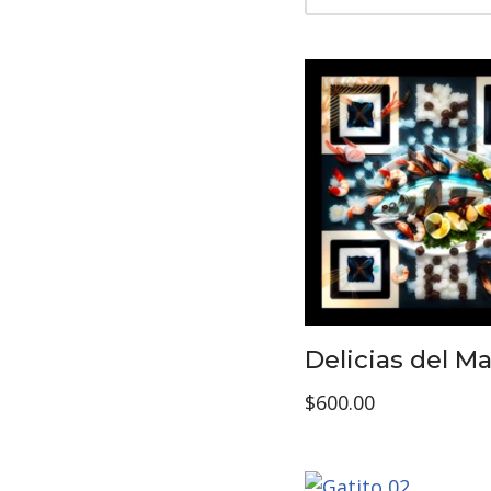
Delicias del Ma
$
600.00