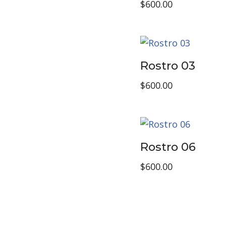
$
600.00
Rostro 03
$
600.00
Rostro 06
$
600.00