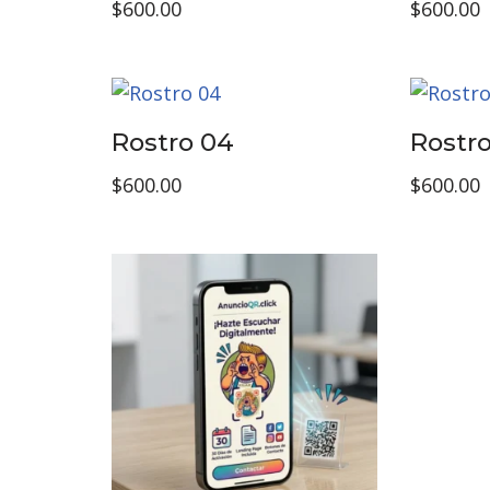
$
600.00
$
600.00
Rostro 04
Rostro
$
600.00
$
600.00