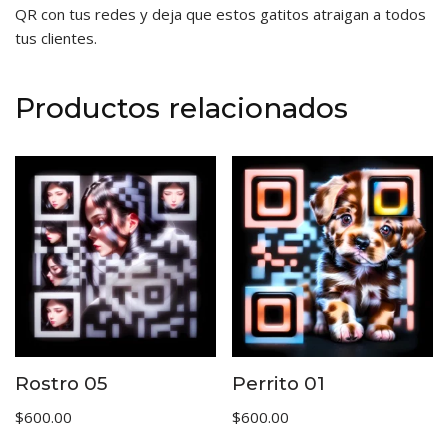
QR con tus redes y deja que estos gatitos atraigan a todos
tus clientes.
Productos relacionados
Rostro 05
Perrito 01
$
600.00
$
600.00