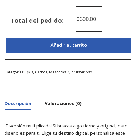
$
600.00
Total del pedido:
Añadir al carrito
Categorías:
QR's
,
Gatitos
,
Mascotas
,
QR Misterioso
Descripción
Valoraciones (0)
¡Diversión multiplicada! Si buscas algo tierno y original, este
diseño es para ti. Elige tu destino digital, personaliza este