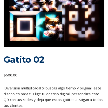
Gatito 02
$
600.00
¡Diversión multiplicada! Si buscas algo tierno y original, este
diseño es para ti. Elige tu destino digital, personaliza este
QR con tus redes y deja que estos gatitos atraigan a todos
tus clientes.