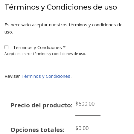
Términos y Condiciones de uso
Es necesario aceptar nuestros términos y condiciones de
uso.
Términos y Condiciones
*
Acepta nuestros términos y condiciones de uso.
Revisar
Términos y Condiciones
.
$
600.00
Precio del producto:
$
0.00
Opciones totales: