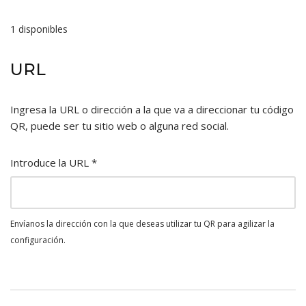
1 disponibles
URL
Ingresa la URL o dirección a la que va a direccionar tu código
QR, puede ser tu sitio web o alguna red social.
Introduce la URL
*
Envíanos la dirección con la que deseas utilizar tu QR para agilizar la
configuración.