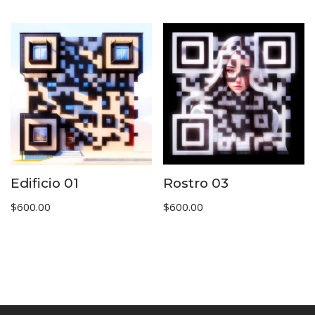
Edificio 01
Rostro 03
$
600.00
$
600.00