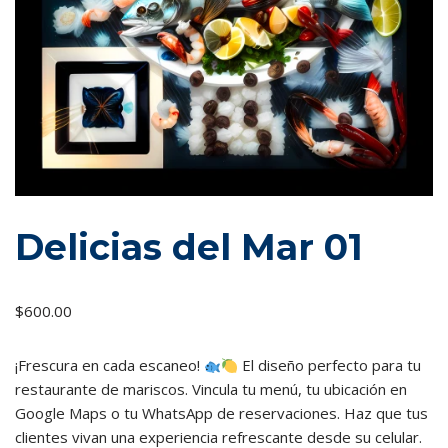
Delicias del Mar 01
$
600.00
¡Frescura en cada escaneo!
El diseño perfecto para tu
restaurante de mariscos. Vincula tu menú, tu ubicación en
Google Maps o tu WhatsApp de reservaciones. Haz que tus
clientes vivan una experiencia refrescante desde su celular.