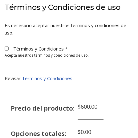
Términos y Condiciones de uso
Es necesario aceptar nuestros términos y condiciones de
uso.
Términos y Condiciones
*
Acepta nuestros términos y condiciones de uso.
Revisar
Términos y Condiciones
.
$
600.00
Precio del producto:
$
0.00
Opciones totales: