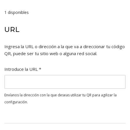
1 disponibles
URL
Ingresa la URL o dirección a la que va a direccionar tu código
QR, puede ser tu sitio web o alguna red social.
Introduce la URL
*
Envíanos la dirección con la que deseas utilizar tu QR para agilizar la
configuración.