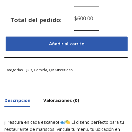
$
600.00
Total del pedido:
Añadir al carrito
Categorías:
QR's
,
Comida
,
QR Misterioso
Descripción
Valoraciones (0)
¡Frescura en cada escaneo!
El diseño perfecto para tu
restaurante de mariscos. Vincula tu menú, tu ubicación en