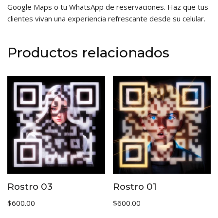
Google Maps o tu WhatsApp de reservaciones. Haz que tus
clientes vivan una experiencia refrescante desde su celular.
Productos relacionados
Rostro 03
Rostro 01
$
600.00
$
600.00