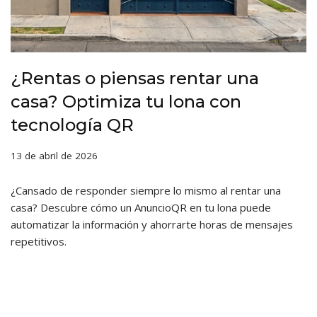
¿Rentas o piensas rentar una
casa? Optimiza tu lona con
tecnología QR
13 de abril de 2026
¿Cansado de responder siempre lo mismo al rentar una
casa? Descubre cómo un AnuncioQR en tu lona puede
automatizar la información y ahorrarte horas de mensajes
repetitivos.